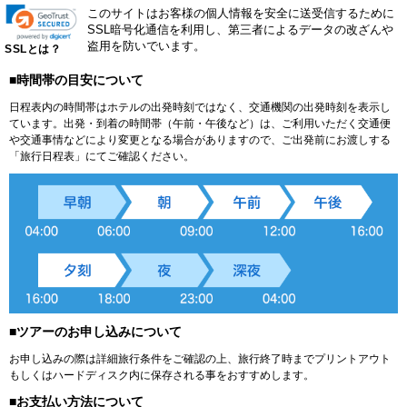
このサイトはお客様の個人情報を安全に送受信するために
SSL暗号化通信を利用し、第三者によるデータの改ざんや
盗用を防いでいます。
SSLとは？
■時間帯の目安について
日程表内の時間帯はホテルの出発時刻ではなく、交通機関の出発時刻を表示し
ています。出発・到着の時間帯（午前・午後など）は、ご利用いただく交通便
や交通事情などにより変更となる場合がありますので、ご出発前にお渡しする
「旅行日程表」にてご確認ください。
■ツアーのお申し込みについて
お申し込みの際は詳細旅行条件をご確認の上、旅行終了時までプリントアウト
もしくはハードディスク内に保存される事をおすすめします。
■お支払い方法について