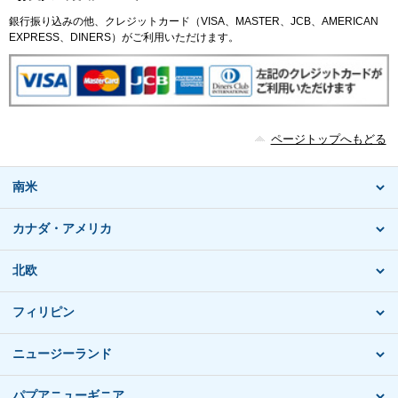
銀行振り込みの他、クレジットカード（VISA、MASTER、JCB、AMERICAN
EXPRESS、DINERS）がご利用いただけます。
ページトップへもどる
南米
カナダ・アメリカ
北欧
フィリピン
ニュージーランド
パプアニューギニア