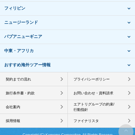
フィリピン
ニュージーランド
パプアニューギニア
中東・アフリカ
おすすめ海外ツアー情報
契約までの流れ
プライバシーポリシー
旅行条件書・約款
お問い合わせ・資料請求
エアトリグループの約束/
会社案内
行動指針
採用情報
ファイナリスタ
Copyright (C) Kamome Corporation. All Rights Reserve