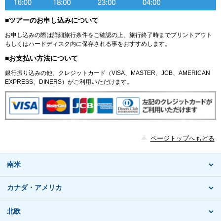
■ツアーのお申し込みについて
お申し込みの際は詳細旅行条件をご確認の上、旅行終了時までプリントアウト
もしくはハードディスク内に保存される事をおすすめします。
■お支払い方法について
銀行振り込みの他、クレジットカード（VISA、MASTER、JCB、AMERICAN
EXPRESS、DINERS）がご利用いただけます。
ページトップへもどる
南米
カナダ・アメリカ
北欧