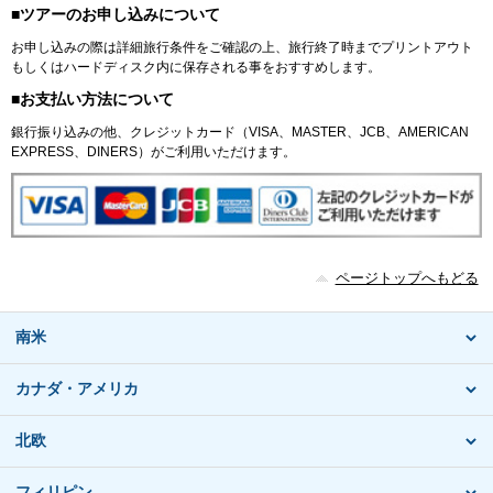
■ツアーのお申し込みについて
お申し込みの際は詳細旅行条件をご確認の上、旅行終了時までプリントアウト
もしくはハードディスク内に保存される事をおすすめします。
■お支払い方法について
銀行振り込みの他、クレジットカード（VISA、MASTER、JCB、AMERICAN
EXPRESS、DINERS）がご利用いただけます。
ページトップへもどる
南米
カナダ・アメリカ
北欧
フィリピン