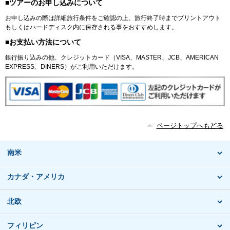
■ツアーのお申し込みについて
お申し込みの際は詳細旅行条件をご確認の上、旅行終了時までプリントアウト
もしくはハードディスク内に保存される事をおすすめします。
■お支払い方法について
銀行振り込みの他、クレジットカード（VISA、MASTER、JCB、AMERICAN
EXPRESS、DINERS）がご利用いただけます。
ページトップへもどる
南米
カナダ・アメリカ
北欧
フィリピン