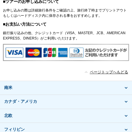
■ツアーのお申し込みについて
お申し込みの際は詳細旅行条件をご確認の上、旅行終了時までプリントアウト
もしくはハードディスク内に保存される事をおすすめします。
■お支払い方法について
銀行振り込みの他、クレジットカード（VISA、MASTER、JCB、AMERICAN
EXPRESS、DINERS）がご利用いただけます。
ページトップへもどる
南米
カナダ・アメリカ
北欧
フィリピン