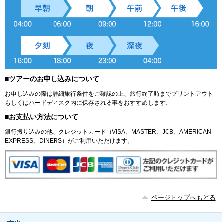
■ツアーのお申し込みについて
お申し込みの際は詳細旅行条件をご確認の上、旅行終了時までプリントアウト
もしくはハードディスク内に保存される事をおすすめします。
■お支払い方法について
銀行振り込みの他、クレジットカード（VISA、MASTER、JCB、AMERICAN
EXPRESS、DINERS）がご利用いただけます。
ページトップへもどる