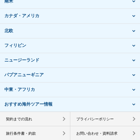
南米
カナダ・アメリカ
北欧
フィリピン
ニュージーランド
パプアニューギニア
中東・アフリカ
おすすめ海外ツアー情報
契約までの流れ
プライバシーポリシー
旅行条件書・約款
お問い合わせ・資料請求