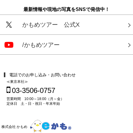
最新情報や現地の写真をSNSで発信中！
かもめツアー 公式X
/かもめツアー
電話でのお申し込み・お問い合わせ
≪東京本社≫
03-3506-0757
営業時間 10:00～18:00（月～金）
定休日 土・日・祝日・年末年始
株式会社 かもめ