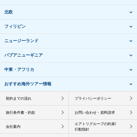
北欧
フィリピン
ニュージーランド
パプアニューギニア
中東・アフリカ
おすすめ海外ツアー情報
契約までの流れ
プライバシーポリシー
旅行条件書・約款
お問い合わせ・資料請求
エアトリグループの約束/
会社案内
行動指針