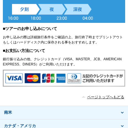
■ツアーのお申し込みについて
お申し込みの際は詳細旅行条件をご確認の上、旅行終了時までプリントアウト
もしくはハードディスク内に保存される事をおすすめします。
■お支払い方法について
銀行振り込みの他、クレジットカード（VISA、MASTER、JCB、AMERICAN
EXPRESS、DINERS）がご利用いただけます。
ページトップへもどる
南米
カナダ・アメリカ