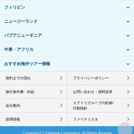
フィリピン
ニュージーランド
パプアニューギニア
中東・アフリカ
おすすめ海外ツアー情報
契約までの流れ
プライバシーポリシー
旅行条件書・約款
お問い合わせ・資料請求
エアトリグループの約束/
会社案内
行動指針
採用情報
ファイナリスタ
Copyright (C) Kamome Corporation. All Rights Reserve