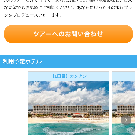
な要望でもお気軽にご相談ください。あなたにぴったりの旅行プラ
ンをプロデュースいたします。
利用予定ホテル
【1日目】カンクン