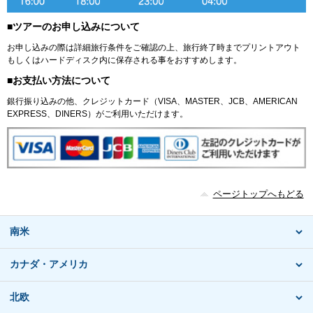
■ツアーのお申し込みについて
お申し込みの際は詳細旅行条件をご確認の上、旅行終了時までプリントアウト
もしくはハードディスク内に保存される事をおすすめします。
■お支払い方法について
銀行振り込みの他、クレジットカード（VISA、MASTER、JCB、AMERICAN
EXPRESS、DINERS）がご利用いただけます。
ページトップへもどる
南米
カナダ・アメリカ
北欧