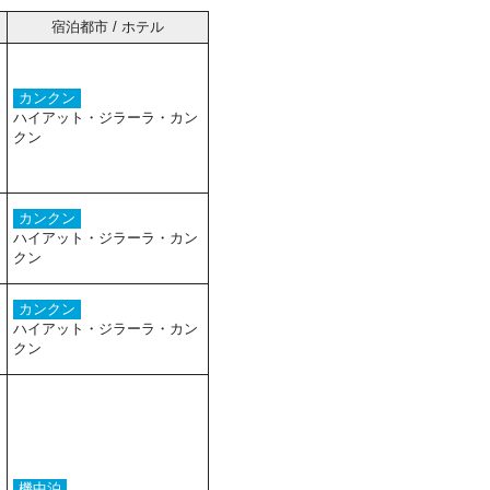
宿泊都市 / ホテル
カンクン
ハイアット・ジラーラ・カン
クン
カンクン
ハイアット・ジラーラ・カン
クン
カンクン
ハイアット・ジラーラ・カン
クン
機中泊