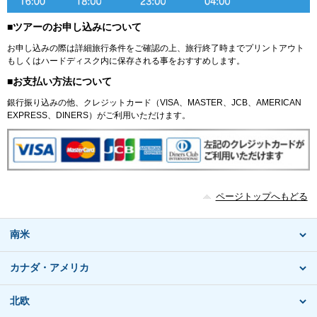
■ツアーのお申し込みについて
お申し込みの際は詳細旅行条件をご確認の上、旅行終了時までプリントアウト
もしくはハードディスク内に保存される事をおすすめします。
■お支払い方法について
銀行振り込みの他、クレジットカード（VISA、MASTER、JCB、AMERICAN
EXPRESS、DINERS）がご利用いただけます。
ページトップへもどる
南米
カナダ・アメリカ
北欧