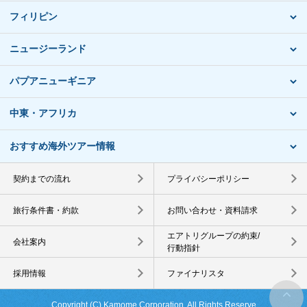
フィリピン
ニュージーランド
パプアニューギニア
中東・アフリカ
おすすめ海外ツアー情報
契約までの流れ
プライバシーポリシー
旅行条件書・約款
お問い合わせ・資料請求
エアトリグループの約束/
会社案内
行動指針
採用情報
ファイナリスタ
Copyright (C) Kamome Corporation. All Rights Reserve