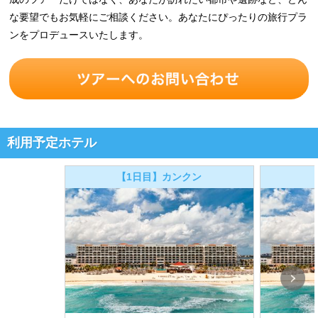
な要望でもお気軽にご相談ください。あなたにぴったりの旅行プラ
ンをプロデュースいたします。
利用予定ホテル
【1日目】カンクン