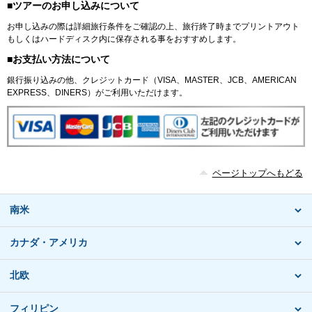
■ツアーのお申し込みについて
お申し込みの際は詳細旅行条件をご確認の上、旅行終了時までプリントアウト
もしくはハードディスク内に保存される事をおすすめします。
■お支払い方法について
銀行振り込みの他、クレジットカード（VISA、MASTER、JCB、AMERICAN
EXPRESS、DINERS）がご利用いただけます。
ページトップへもどる
南米
カナダ・アメリカ
北欧
フィリピン