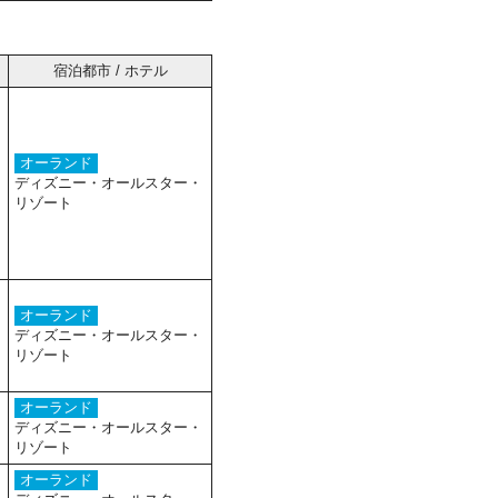
宿泊都市 / ホテル
オーランド
ディズニー・オールスター・
リゾート
オーランド
ディズニー・オールスター・
リゾート
オーランド
ディズニー・オールスター・
リゾート
オーランド