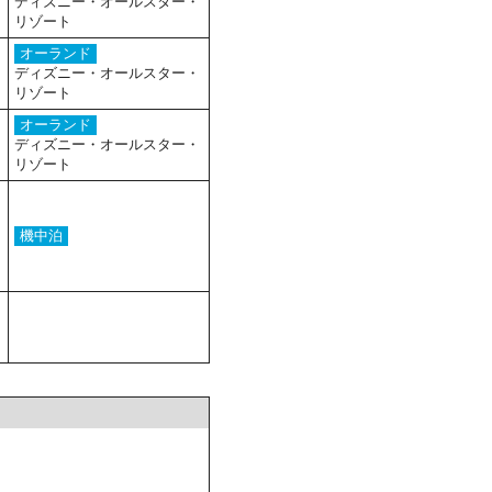
ディズニー・オールスター・
リゾート
オーランド
ディズニー・オールスター・
リゾート
オーランド
ディズニー・オールスター・
リゾート
機中泊