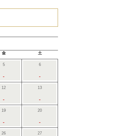
金
土
5
6
-
-
12
13
-
-
19
20
-
-
26
27