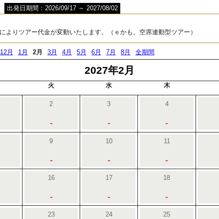
出発日期間：2026/09/17 ～ 2027/08/02
によりツアー代金が変動いたします。（ｅかも。空席連動型ツアー）
12月
1月
2月
3月
4月
5月
6月
7月
8月
全期間
2027年2月
火
水
木
2
3
4
-
-
-
9
10
11
-
-
-
16
17
18
-
-
-
23
24
25