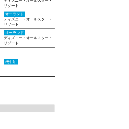
ディズニー・オールスター・
リゾート
オーランド
ディズニー・オールスター・
リゾート
オーランド
ディズニー・オールスター・
リゾート
機中泊