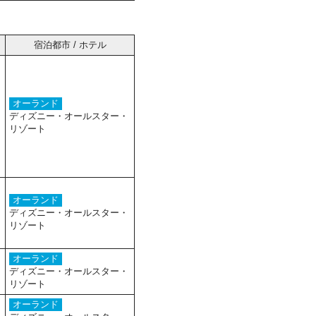
宿泊都市 / ホテル
オーランド
ディズニー・オールスター・
リゾート
オーランド
ディズニー・オールスター・
リゾート
オーランド
ディズニー・オールスター・
リゾート
オーランド