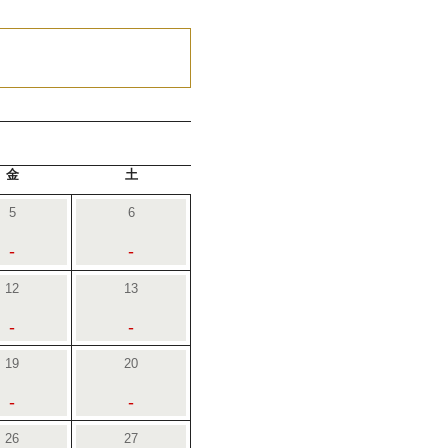
金
土
5
6
-
-
12
13
-
-
19
20
-
-
26
27