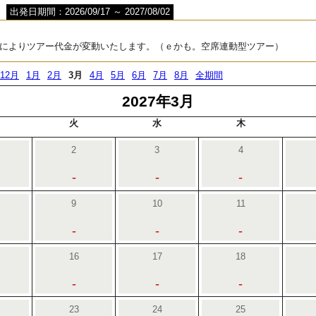
出発日期間：2026/09/17 ～ 2027/08/02
によりツアー代金が変動いたします。（ｅかも。空席連動型ツアー）
12月
1月
2月
3月
4月
5月
6月
7月
8月
全期間
2027年3月
火
水
木
2
3
4
-
-
-
9
10
11
-
-
-
16
17
18
-
-
-
23
24
25