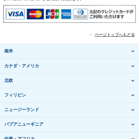
ページトップへもどる
南米
カナダ・アメリカ
北欧
フィリピン
ニュージーランド
パプアニューギニア
中東・アフリカ