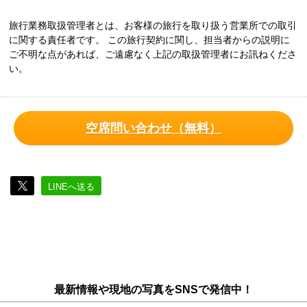
旅行業務取扱管理者とは、お客様の旅行を取り扱う営業所での取引
に関する責任者です。 この旅行契約に関し、担当者からの説明に
ご不明な点があれば、ご遠慮なく上記の取扱管理者にお訊ねくださ
い。
空席問い合わせ（無料）
LINEへ送る
最新情報や現地の写真をSNSで発信中！