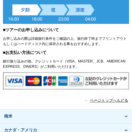
■ツアーのお申し込みについて
お申し込みの際は詳細旅行条件をご確認の上、旅行終了時までプリントアウト
もしくはハードディスク内に保存される事をおすすめします。
■お支払い方法について
銀行振り込みの他、クレジットカード（VISA、MASTER、JCB、AMERICAN
EXPRESS、DINERS）がご利用いただけます。
ページトップへもどる
南米
カナダ・アメリカ