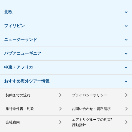
北欧
フィリピン
ニュージーランド
パプアニューギニア
中東・アフリカ
おすすめ海外ツアー情報
契約までの流れ
プライバシーポリシー
旅行条件書・約款
お問い合わせ・資料請求
エアトリグループの約束/
会社案内
行動指針