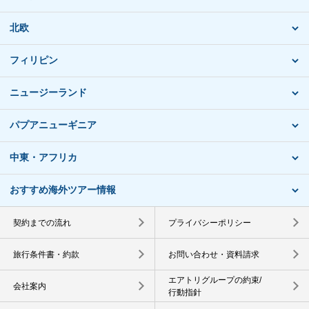
北欧
フィリピン
ニュージーランド
パプアニューギニア
中東・アフリカ
おすすめ海外ツアー情報
契約までの流れ
プライバシーポリシー
旅行条件書・約款
お問い合わせ・資料請求
エアトリグループの約束/
会社案内
行動指針