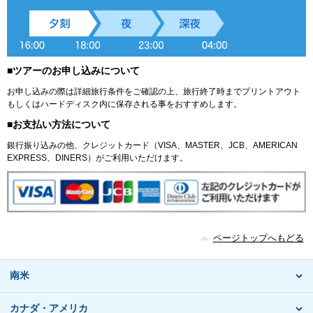
■ツアーのお申し込みについて
お申し込みの際は詳細旅行条件をご確認の上、旅行終了時までプリントアウト
もしくはハードディスク内に保存される事をおすすめします。
■お支払い方法について
銀行振り込みの他、クレジットカード（VISA、MASTER、JCB、AMERICAN
EXPRESS、DINERS）がご利用いただけます。
ページトップへもどる
南米
カナダ・アメリカ