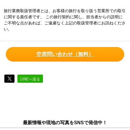
旅行業務取扱管理者とは、お客様の旅行を取り扱う営業所での取引
に関する責任者です。 この旅行契約に関し、担当者からの説明に
ご不明な点があれば、ご遠慮なく上記の取扱管理者にお訊ねくださ
い。
空席問い合わせ（無料）
LINEへ送る
最新情報や現地の写真をSNSで発信中！