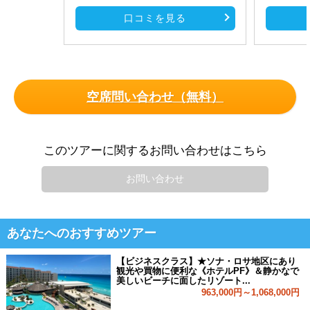
口コミを見る
空席問い合わせ（無料）
このツアーに関するお問い合わせはこちら
お問い合わせ
あなたへのおすすめツアー
【ビジネスクラス】★ソナ・ロサ地区にあり
観光や買物に便利な《ホテルPF》＆静かなで
美しいビーチに面したリゾート...
963,000円～1,068,000円