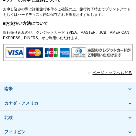
お申し込みの際は詳細旅行条件をご確認の上、旅行終了時までプリントアウト
もしくはハードディスク内に保存される事をおすすめします。
■お支払い方法について
銀行振り込みの他、クレジットカード（VISA、MASTER、JCB、AMERICAN
EXPRESS、DINERS）がご利用いただけます。
ページトップへもどる
南米
カナダ・アメリカ
北欧
フィリピン