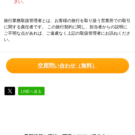
さい。
旅行業務取扱管理者とは、お客様の旅行を取り扱う営業所での取引
に関する責任者です。 この旅行契約に関し、担当者からの説明に
ご不明な点があれば、ご遠慮なく上記の取扱管理者にお訊ねくださ
い。
空席問い合わせ（無料）
LINEへ送る