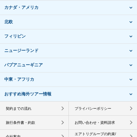
カナダ・アメリカ
北欧
フィリピン
ニュージーランド
パプアニューギニア
中東・アフリカ
おすすめ海外ツアー情報
契約までの流れ
プライバシーポリシー
旅行条件書・約款
お問い合わせ・資料請求
エアトリグループの約束/
会社案内