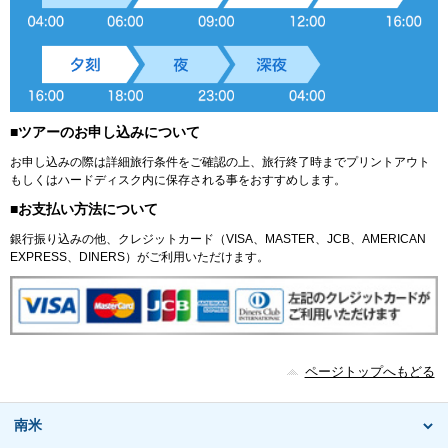
■ツアーのお申し込みについて
お申し込みの際は詳細旅行条件をご確認の上、旅行終了時までプリントアウト
もしくはハードディスク内に保存される事をおすすめします。
■お支払い方法について
銀行振り込みの他、クレジットカード（VISA、MASTER、JCB、AMERICAN
EXPRESS、DINERS）がご利用いただけます。
ページトップへもどる
南米