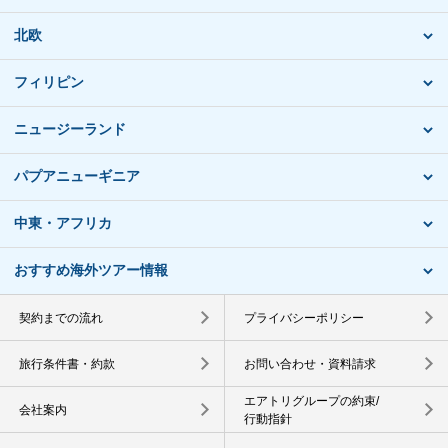
北欧
フィリピン
ニュージーランド
パプアニューギニア
中東・アフリカ
おすすめ海外ツアー情報
契約までの流れ
プライバシーポリシー
旅行条件書・約款
お問い合わせ・資料請求
エアトリグループの約束/
会社案内
行動指針