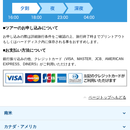
■ツアーのお申し込みについて
お申し込みの際は詳細旅行条件をご確認の上、旅行終了時までプリントアウト
もしくはハードディスク内に保存される事をおすすめします。
■お支払い方法について
銀行振り込みの他、クレジットカード（VISA、MASTER、JCB、AMERICAN
EXPRESS、DINERS）がご利用いただけます。
ページトップへもどる
南米
カナダ・アメリカ