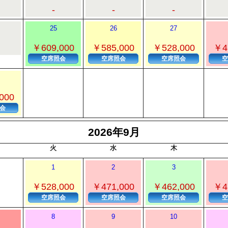
-
-
-
25
26
27
￥609,000
￥585,000
￥528,000
￥4
空席照会
空席照会
空席照会
空
000
会
2026年9月
火
水
木
1
2
3
￥528,000
￥471,000
￥462,000
￥4
空席照会
空席照会
空席照会
空
8
9
10