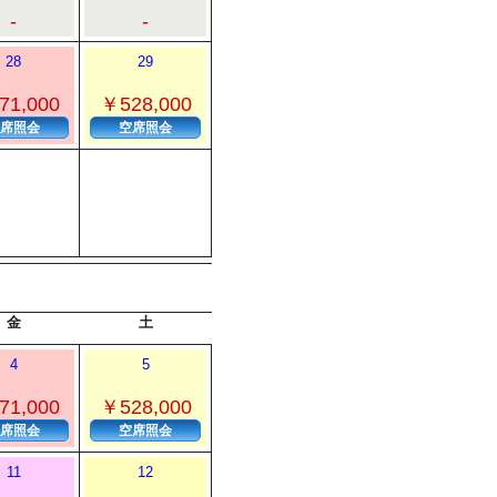
-
-
28
29
71,000
￥528,000
席照会
空席照会
金
土
4
5
71,000
￥528,000
席照会
空席照会
11
12