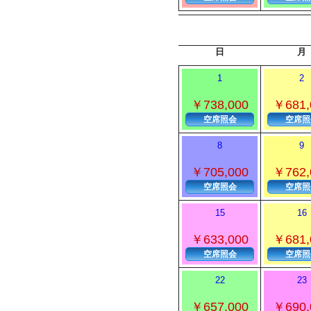
日
月
1
2
￥738,000
￥681,
空席照会
空席照
8
9
￥705,000
￥762,
空席照会
空席照
15
16
￥633,000
￥681,
空席照会
空席照
22
23
￥657,000
￥690,