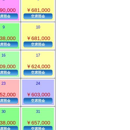
90,000
￥681,000
席照会
空席照会
9
10
38,000
￥681,000
席照会
空席照会
16
17
09,000
￥624,000
席照会
空席照会
23
24
52,000
￥603,000
席照会
空席照会
30
31
38,000
￥657,000
席照会
空席照会