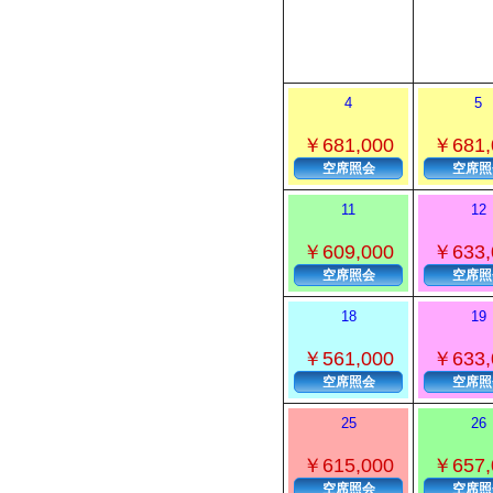
4
5
￥681,000
￥681,
空席照会
空席照
11
12
￥609,000
￥633,
空席照会
空席照
18
19
￥561,000
￥633,
空席照会
空席照
25
26
￥615,000
￥657,
空席照会
空席照