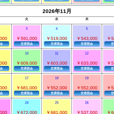
2026年11月
火
水
木
3
4
5
000
￥591,000
￥519,000
￥543,000
￥5
会
空席照会
空席照会
空席照会
空
10
11
12
000
￥609,000
￥603,000
￥633,000
￥5
会
空席照会
空席照会
空席照会
空
17
18
19
000
￥681,000
￥552,000
￥552,000
￥5
会
空席照会
空席照会
空席照会
空
24
25
26
000
￥672,000
￥681,000
￥537,000
￥6