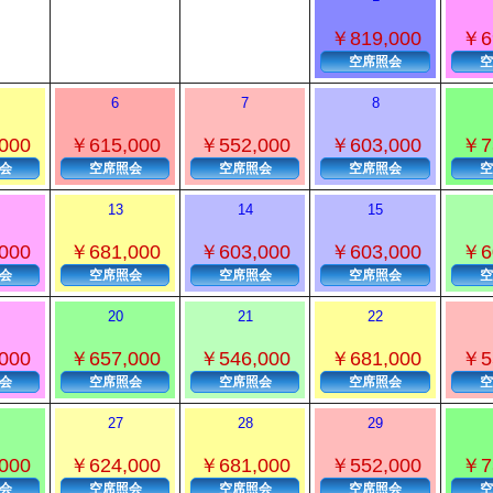
￥819,000
￥6
空席照会
空
6
7
8
000
￥615,000
￥552,000
￥603,000
￥7
会
空席照会
空席照会
空席照会
空
13
14
15
000
￥681,000
￥603,000
￥603,000
￥6
会
空席照会
空席照会
空席照会
空
20
21
22
000
￥657,000
￥546,000
￥681,000
￥5
会
空席照会
空席照会
空席照会
空
27
28
29
000
￥624,000
￥681,000
￥552,000
￥7
会
空席照会
空席照会
空席照会
空