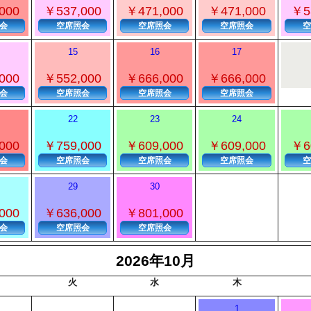
000
￥537,000
￥471,000
￥471,000
￥5
会
空席照会
空席照会
空席照会
空
15
16
17
000
￥552,000
￥666,000
￥666,000
会
空席照会
空席照会
空席照会
22
23
24
000
￥759,000
￥609,000
￥609,000
￥6
会
空席照会
空席照会
空席照会
空
29
30
000
￥636,000
￥801,000
会
空席照会
空席照会
2026年10月
火
水
木
1