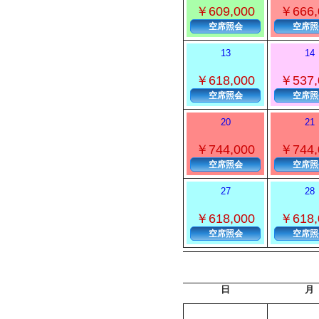
￥609,000
￥666,
空席照会
空席照
13
14
￥618,000
￥537,
空席照会
空席照
20
21
￥744,000
￥744,
空席照会
空席照
27
28
￥618,000
￥618,
空席照会
空席照
日
月