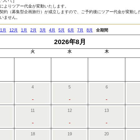
ついて]
によりツアー代金が変動いたします。
契約（募集型企画旅行）が成立しますので、ご予約後にツアー代金が変動し
いません。
11月
12月
1月
2月
3月
4月
5月
6月
7月
8月
全期間
2026年8月
火
水
木
4
5
6
-
-
-
11
12
13
-
-
-
18
19
20