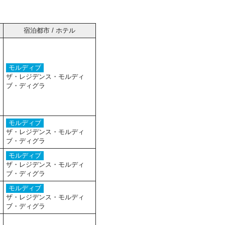
宿泊都市 / ホテル
モルディブ
ザ・レジデンス・モルディ
ブ・ディグラ
モルディブ
ザ・レジデンス・モルディ
ブ・ディグラ
モルディブ
ザ・レジデンス・モルディ
ブ・ディグラ
モルディブ
ザ・レジデンス・モルディ
ブ・ディグラ