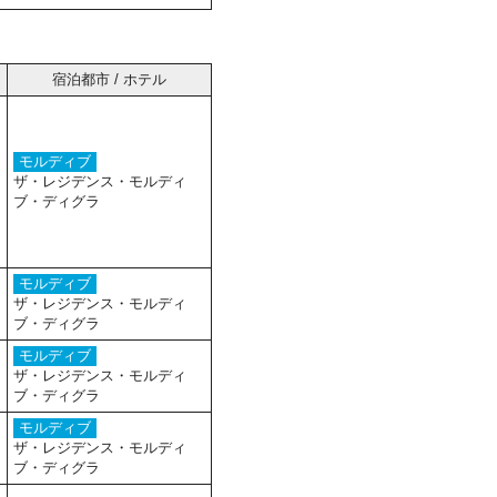
宿泊都市 / ホテル
モルディブ
ザ・レジデンス・モルディ
ブ・ディグラ
モルディブ
ザ・レジデンス・モルディ
ブ・ディグラ
モルディブ
ザ・レジデンス・モルディ
ブ・ディグラ
モルディブ
ザ・レジデンス・モルディ
ブ・ディグラ