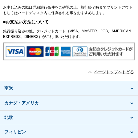
お申し込みの際は詳細旅行条件をご確認の上、旅行終了時までプリントアウト
もしくはハードディスク内に保存される事をおすすめします。
■お支払い方法について
銀行振り込みの他、クレジットカード（VISA、MASTER、JCB、AMERICAN
EXPRESS、DINERS）がご利用いただけます。
ページトップへもどる
南米
カナダ・アメリカ
北欧
フィリピン