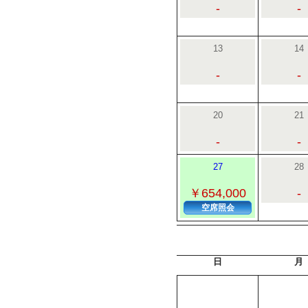
-
-
13
14
-
-
20
21
-
-
27
28
￥654,000
-
空席照会
日
月