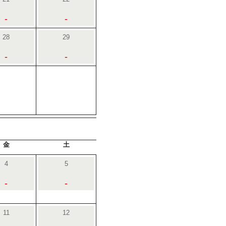
-
-
28
29
-
-
金
土
4
5
-
-
11
12