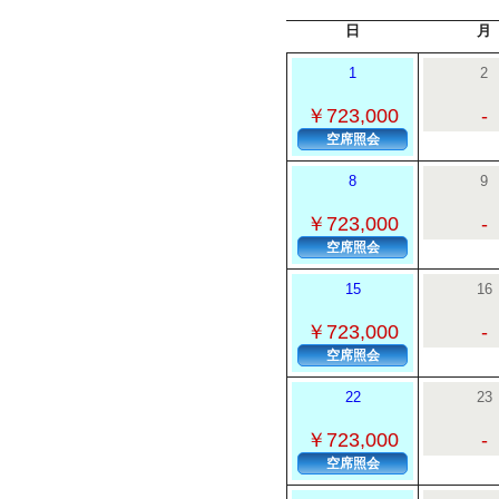
日
月
1
2
￥723,000
-
空席照会
8
9
￥723,000
-
空席照会
15
16
￥723,000
-
空席照会
22
23
￥723,000
-
空席照会