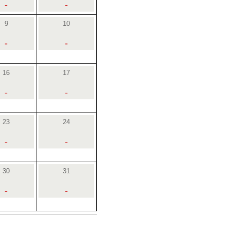
-
-
9
10
-
-
16
17
-
-
23
24
-
-
30
31
-
-