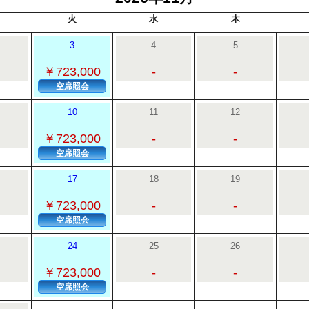
火
水
木
3
4
5
￥723,000
-
-
空席照会
10
11
12
￥723,000
-
-
空席照会
17
18
19
￥723,000
-
-
空席照会
24
25
26
￥723,000
-
-
空席照会