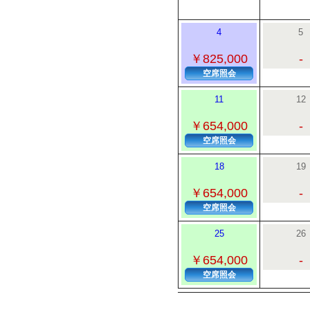
4
5
￥825,000
-
空席照会
11
12
￥654,000
-
空席照会
18
19
￥654,000
-
空席照会
25
26
￥654,000
-
空席照会