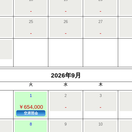
-
-
-
25
26
27
-
-
-
2026年9月
火
水
木
1
2
3
￥654,000
-
-
空席照会
8
9
10