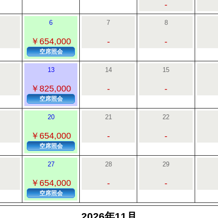
-
6
7
8
￥654,000
-
-
空席照会
13
14
15
￥825,000
-
-
空席照会
20
21
22
￥654,000
-
-
空席照会
27
28
29
￥654,000
-
-
空席照会
2026年11月