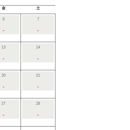
金
土
6
7
-
-
13
14
-
-
20
21
-
-
27
28
-
-