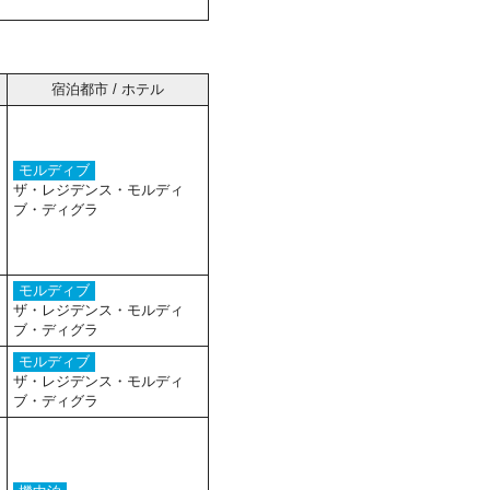
宿泊都市 / ホテル
モルディブ
ザ・レジデンス・モルディ
ブ・ディグラ
モルディブ
ザ・レジデンス・モルディ
ブ・ディグラ
モルディブ
ザ・レジデンス・モルディ
ブ・ディグラ