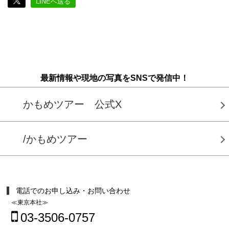
LINEへ送る
最新情報や現地の写真をSNSで発信中！
かもめツアー 公式X
/かもめツアー
電話でのお申し込み・お問い合わせ
≪東京本社≫
03-3506-0757