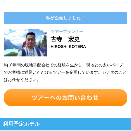
私が企画しました！
ツアープランナー
古寺 宏史
HIROSHI KOTERA
約10年間の現地手配会社での経験を生かし、現地との太いパイプ
でお客様に満足いただけるツアーを企画しています。カナダのこと
はお任せください。
利用予定ホテル