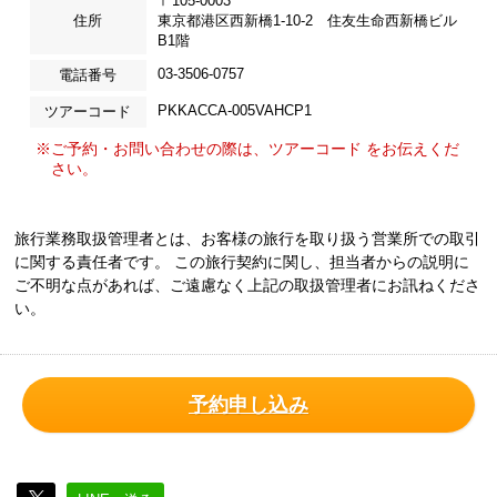
〒105-0003
住所
東京都港区西新橋1-10-2 住友生命西新橋ビル
B1階
03-3506-0757
電話番号
PKKACCA-005VAHCP1
ツアーコード
※ご予約・お問い合わせの際は、ツアーコード をお伝えくだ
さい。
旅行業務取扱管理者とは、お客様の旅行を取り扱う営業所での取引
に関する責任者です。 この旅行契約に関し、担当者からの説明に
ご不明な点があれば、ご遠慮なく上記の取扱管理者にお訊ねくださ
い。
予約申し込み