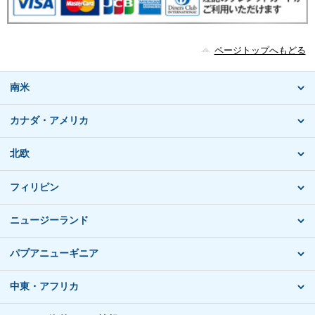
ページトップへもどる
南米
カナダ・アメリカ
北欧
フィリピン
ニュージーランド
パプアニューギニア
中東・アフリカ