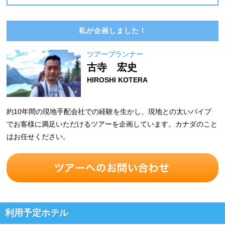
私が企画しました！
ツアープランナー
古寺 宏史
HIROSHI KOTERA
約10年間の現地手配会社での経験を生かし、現地との太いパイプ
でお客様に満足いただけるツアーを企画しています。カナダのこと
はお任せください。
利用予定ホテル