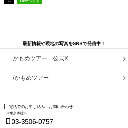
LINEへ送る
最新情報や現地の写真をSNSで発信中！
かもめツアー 公式X
/かもめツアー
電話でのお申し込み・お問い合わせ
≪東京本社≫
03-3506-0757