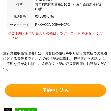
〒105-0003
住所
東京都港区西新橋1-10-2 住友生命西新橋ビル
B1階
03-3506-0757
電話番号
PKKACCA-005VAHCP1
ツアーコード
※ご予約・お問い合わせの際は、ツアーコード をお伝えくだ
さい。
旅行業務取扱管理者とは、お客様の旅行を取り扱う営業所での取引
に関する責任者です。 この旅行契約に関し、担当者からの説明に
ご不明な点があれば、ご遠慮なく上記の取扱管理者にお訊ねくださ
い。
予約申し込み