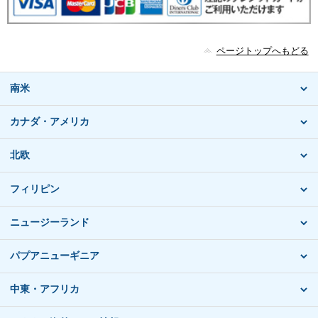
ページトップへもどる
南米
カナダ・アメリカ
北欧
フィリピン
ニュージーランド
パプアニューギニア
中東・アフリカ