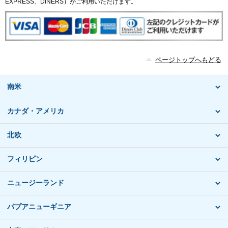
EXPRESS、DINERS）がご利用いただけます。
ページトップへもどる
南米
カナダ・アメリカ
北欧
フィリピン
ニュージーランド
パプアニューギニア