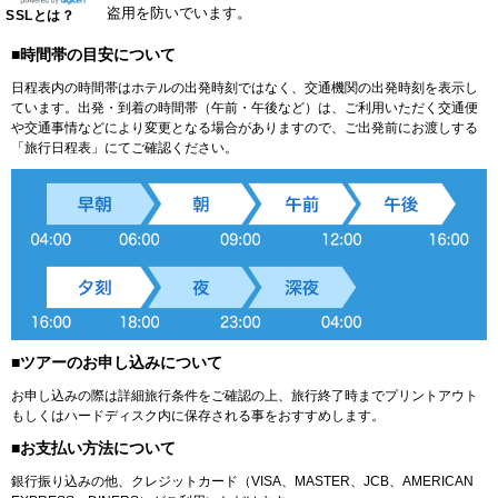
盗用を防いでいます。
SSLとは？
■時間帯の目安について
日程表内の時間帯はホテルの出発時刻ではなく、交通機関の出発時刻を表示し
ています。出発・到着の時間帯（午前・午後など）は、ご利用いただく交通便
や交通事情などにより変更となる場合がありますので、ご出発前にお渡しする
「旅行日程表」にてご確認ください。
■ツアーのお申し込みについて
お申し込みの際は詳細旅行条件をご確認の上、旅行終了時までプリントアウト
もしくはハードディスク内に保存される事をおすすめします。
■お支払い方法について
銀行振り込みの他、クレジットカード（VISA、MASTER、JCB、AMERICAN