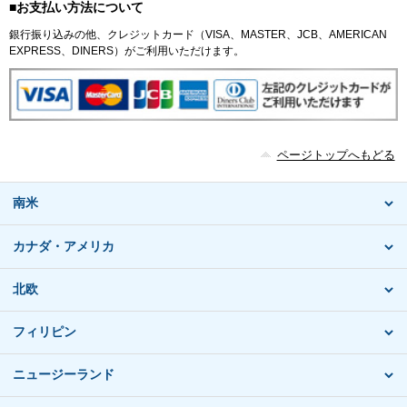
■お支払い方法について
銀行振り込みの他、クレジットカード（VISA、MASTER、JCB、AMERICAN
EXPRESS、DINERS）がご利用いただけます。
ページトップへもどる
南米
カナダ・アメリカ
北欧
フィリピン
ニュージーランド