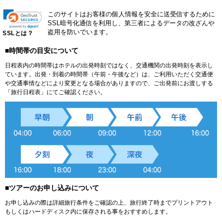
このサイトはお客様の個人情報を安全に送受信するために
SSL暗号化通信を利用し、第三者によるデータの改ざんや
盗用を防いでいます。
SSLとは？
■時間帯の目安について
日程表内の時間帯はホテルの出発時刻ではなく、交通機関の出発時刻を表示し
ています。出発・到着の時間帯（午前・午後など）は、ご利用いただく交通便
や交通事情などにより変更となる場合がありますので、ご出発前にお渡しする
「旅行日程表」にてご確認ください。
■ツアーのお申し込みについて
お申し込みの際は詳細旅行条件をご確認の上、旅行終了時までプリントアウト
もしくはハードディスク内に保存される事をおすすめします。