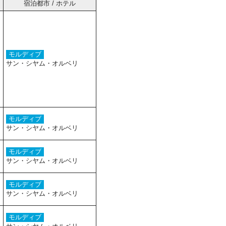
宿泊都市 / ホテル
モルディブ
サン・シヤム・オルベリ
モルディブ
サン・シヤム・オルベリ
モルディブ
サン・シヤム・オルベリ
モルディブ
サン・シヤム・オルベリ
モルディブ