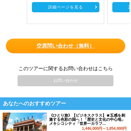
詳細ページを見る
空席問い合わせ（無料）
このツアーに関するお問い合わせはこちら
お問い合わせ
あなたへのおすすめツアー
《ひとり旅》【ビジネスクラス】★五感を刺
激する色彩の国へ！「歴史と文化の中心地」
メキシコシティ「世界一カラフ...
1,446,000円～1,854,000円