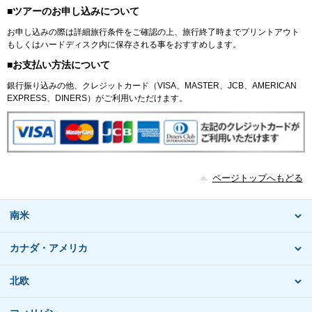
■ツアーのお申し込みについて
お申し込みの際は詳細旅行条件をご確認の上、旅行終了時までプリントアウト
もしくはハードディスク内に保存される事をおすすめします。
■お支払い方法について
銀行振り込みの他、クレジットカード（VISA、MASTER、JCB、AMERICAN
EXPRESS、DINERS）がご利用いただけます。
ページトップへもどる
南米
カナダ・アメリカ
北欧