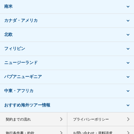
南米
カナダ・アメリカ
北欧
フィリピン
ニュージーランド
パプアニューギニア
中東・アフリカ
おすすめ海外ツアー情報
契約までの流れ
プライバシーポリシー
旅行条件書・約款
お問い合わせ・資料請求