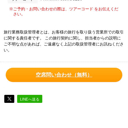
※ご予約・お問い合わせの際は、ツアーコード をお伝えくだ
さい。
旅行業務取扱管理者とは、お客様の旅行を取り扱う営業所での取引
に関する責任者です。 この旅行契約に関し、担当者からの説明に
ご不明な点があれば、ご遠慮なく上記の取扱管理者にお訊ねくださ
い。
空席問い合わせ（無料）
LINEへ送る