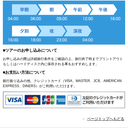
■ツアーのお申し込みについて
お申し込みの際は詳細旅行条件をご確認の上、旅行終了時までプリントアウト
もしくはハードディスク内に保存される事をおすすめします。
■お支払い方法について
銀行振り込みの他、クレジットカード（VISA、MASTER、JCB、AMERICAN
EXPRESS、DINERS）がご利用いただけます。
ページトップへもどる