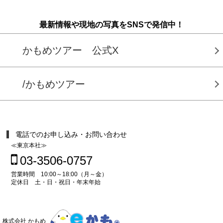
最新情報や現地の写真をSNSで発信中！
かもめツアー 公式X
/かもめツアー
電話でのお申し込み・お問い合わせ
≪東京本社≫
03-3506-0757
営業時間 10:00～18:00（月～金）
定休日 土・日・祝日・年末年始
株式会社 かもめ