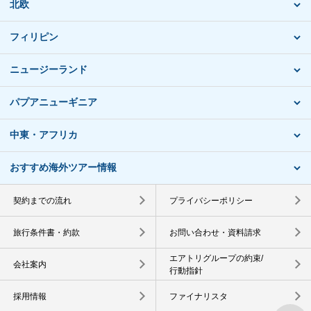
北欧
フィリピン
ニュージーランド
パプアニューギニア
中東・アフリカ
おすすめ海外ツアー情報
契約までの流れ
プライバシーポリシー
旅行条件書・約款
お問い合わせ・資料請求
エアトリグループの約束/
会社案内
行動指針
採用情報
ファイナリスタ