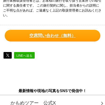
旅行業務取扱管理者とは、お客様の旅行を取り扱う営業所での取引
に関する責任者です。 この旅行契約に関し、担当者からの説明に
ご不明な点があれば、ご遠慮なく上記の取扱管理者にお訊ねくださ
い。
空席問い合わせ（無料）
LINEへ送る
最新情報や現地の写真をSNSで発信中！
かもめツアー 公式X