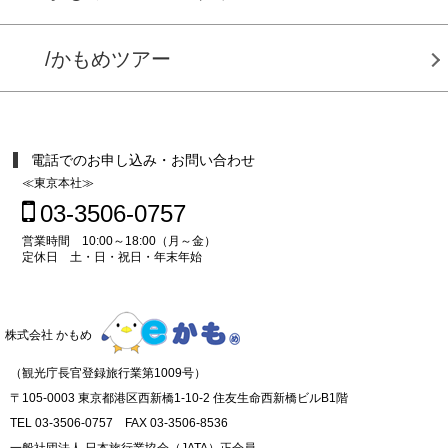
/かもめツアー
電話でのお申し込み・お問い合わせ
≪東京本社≫
03-3506-0757
営業時間 10:00～18:00（月～金）
定休日 土・日・祝日・年末年始
株式会社 かもめ
（観光庁長官登録旅行業第1009号）
〒105-0003 東京都港区西新橋1-10-2 住友生命西新橋ビルB1階
TEL 03-3506-0757 FAX 03-3506-8536