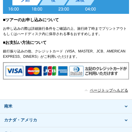
■ツアーのお申し込みについて
お申し込みの際は詳細旅行条件をご確認の上、旅行終了時までプリントアウト
もしくはハードディスク内に保存される事をおすすめします。
■お支払い方法について
銀行振り込みの他、クレジットカード（VISA、MASTER、JCB、AMERICAN
EXPRESS、DINERS）がご利用いただけます。
ページトップへもどる
南米
カナダ・アメリカ