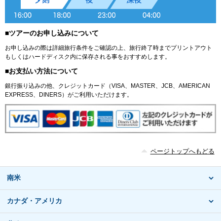
■ツアーのお申し込みについて
お申し込みの際は詳細旅行条件をご確認の上、旅行終了時までプリントアウト
もしくはハードディスク内に保存される事をおすすめします。
■お支払い方法について
銀行振り込みの他、クレジットカード（VISA、MASTER、JCB、AMERICAN
EXPRESS、DINERS）がご利用いただけます。
ページトップへもどる
南米
カナダ・アメリカ