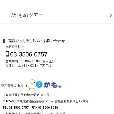
/かもめツアー
電話でのお申し込み・お問い合わせ
≪東京本社≫
03-3506-0757
営業時間 10:00～18:00（月～金）
定休日 土・日・祝日・年末年始
株式会社 かもめ
（観光庁長官登録旅行業第1009号）
〒105-0003 東京都港区西新橋1-10-2 住友生命西新橋ビルB1階
TEL 03-3506-0757 FAX 03-3506-8536