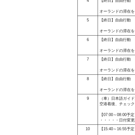
4
【終日】自由行動
オーランドの滞在を
5
【終日】自由行動
オーランドの滞在を
6
【終日】自由行動
オーランドの滞在を
7
【終日】自由行動
オーランドの滞在を
8
【終日】自由行動
オーランドの滞在を
9
（車）日本語ガイド
空港着後、チェック
【07:00～08:
・・・・・日付変更
10
【15:40～16:55