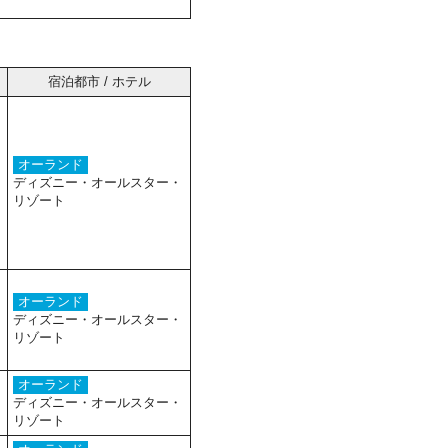
宿泊都市 / ホテル
オーランド
ディズニー・オールスター・
リゾート
オーランド
ディズニー・オールスター・
リゾート
オーランド
ディズニー・オールスター・
リゾート