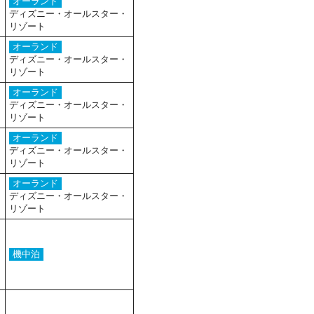
オーランド
ディズニー・オールスター・
リゾート
オーランド
ディズニー・オールスター・
リゾート
オーランド
ディズニー・オールスター・
リゾート
オーランド
ディズニー・オールスター・
リゾート
オーランド
ディズニー・オールスター・
リゾート
機中泊