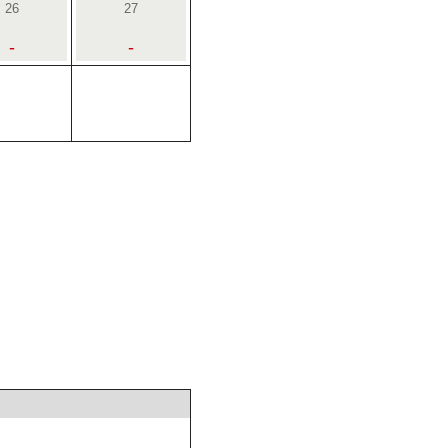
26
27
-
-