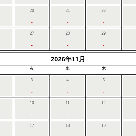
20
21
22
-
-
-
27
28
29
-
-
-
2026年11月
火
水
木
3
4
5
-
-
-
10
11
12
-
-
-
17
18
19