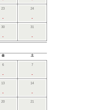
23
24
-
-
30
31
-
-
金
土
6
7
-
-
13
14
-
-
20
21