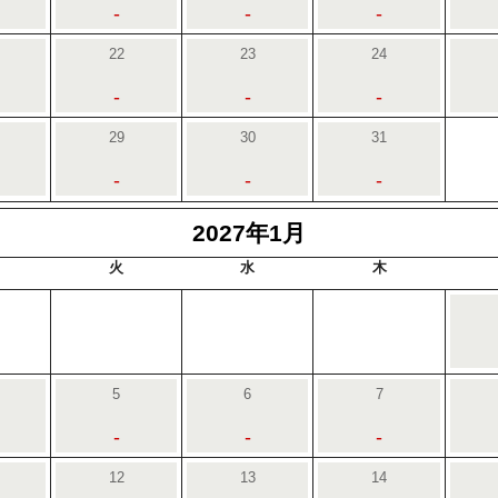
-
-
-
22
23
24
-
-
-
29
30
31
-
-
-
2027年1月
火
水
木
5
6
7
-
-
-
12
13
14