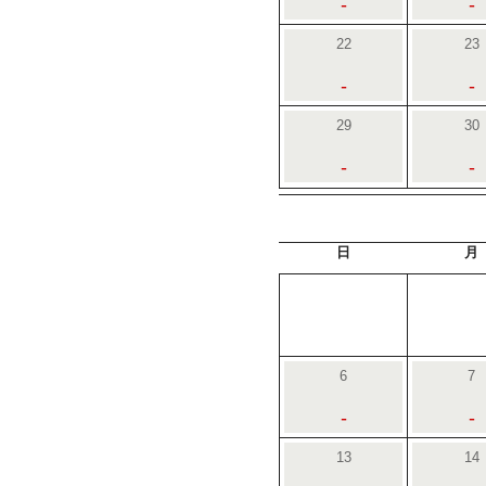
-
-
22
23
-
-
29
30
-
-
日
月
6
7
-
-
13
14