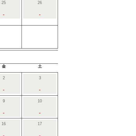
25
26
-
-
金
土
2
3
-
-
9
10
-
-
16
17
-
-