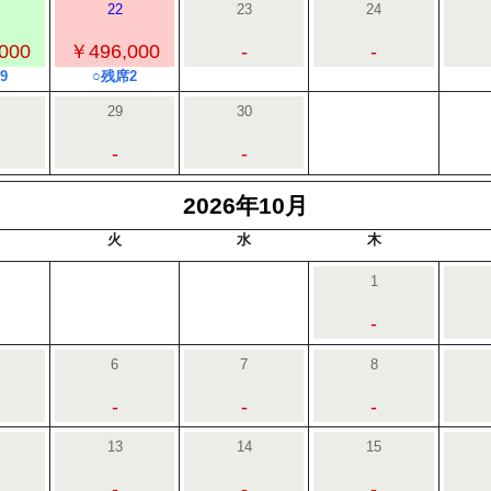
22
23
24
000
￥496,000
-
-
9
○残席2
29
30
-
-
2026年10月
火
水
木
1
-
6
7
8
-
-
-
13
14
15
-
-
-