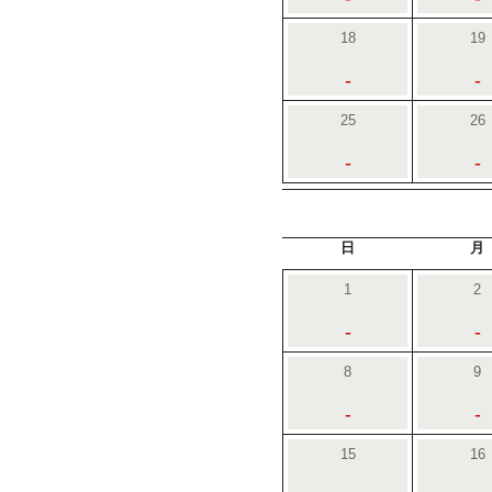
18
19
-
-
25
26
-
-
日
月
1
2
-
-
8
9
-
-
15
16