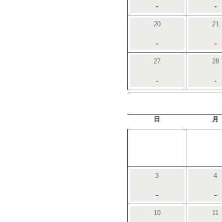
-
-
20
21
-
-
27
28
-
-
日
月
3
4
-
-
10
11