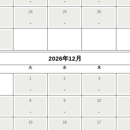
-
-
-
24
25
26
-
-
-
2026年12月
火
水
木
1
2
3
-
-
-
8
9
10
-
-
-
15
16
17