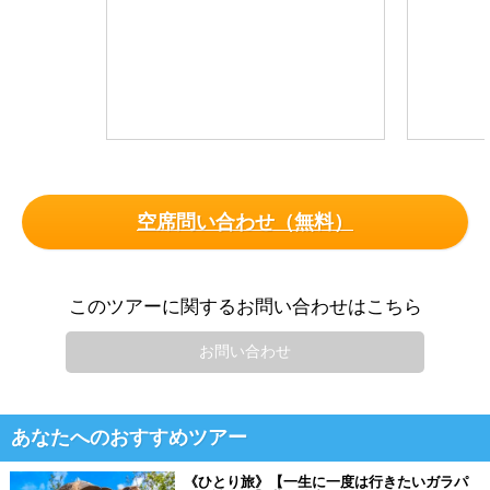
空席問い合わせ（無料）
このツアーに関するお問い合わせはこちら
お問い合わせ
あなたへのおすすめツアー
《ひとり旅》【一生に一度は行きたいガラパ