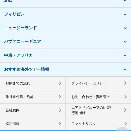
北欧
フィリピン
ニュージーランド
パプアニューギニア
中東・アフリカ
おすすめ海外ツアー情報
契約までの流れ
プライバシーポリシー
旅行条件書・約款
お問い合わせ・資料請求
エアトリグループの約束/
会社案内
行動指針
採用情報
ファイナリスタ