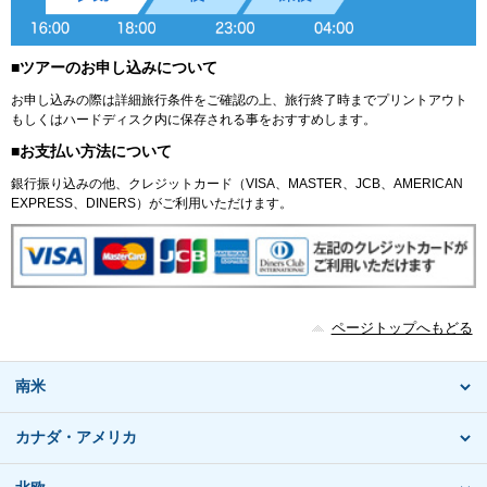
■ツアーのお申し込みについて
お申し込みの際は詳細旅行条件をご確認の上、旅行終了時までプリントアウト
もしくはハードディスク内に保存される事をおすすめします。
■お支払い方法について
銀行振り込みの他、クレジットカード（VISA、MASTER、JCB、AMERICAN
EXPRESS、DINERS）がご利用いただけます。
ページトップへもどる
南米
カナダ・アメリカ