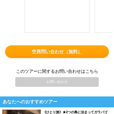
空席問い合わせ（無料）
このツアーに関するお問い合わせはこちら
お問い合わせ
あなたへのおすすめツアー
《ひとり旅》★2つの島に泊まってガラパゴ