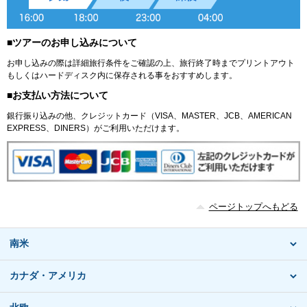
■ツアーのお申し込みについて
お申し込みの際は詳細旅行条件をご確認の上、旅行終了時までプリントアウト
もしくはハードディスク内に保存される事をおすすめします。
■お支払い方法について
銀行振り込みの他、クレジットカード（VISA、MASTER、JCB、AMERICAN
EXPRESS、DINERS）がご利用いただけます。
ページトップへもどる
南米
カナダ・アメリカ