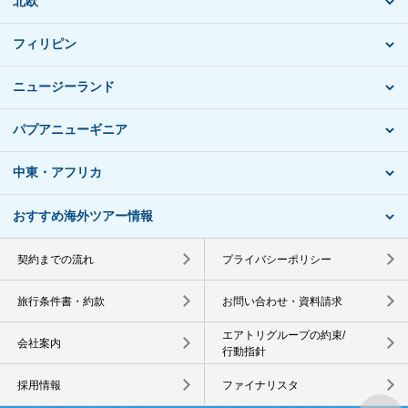
北欧
フィリピン
ニュージーランド
パプアニューギニア
中東・アフリカ
おすすめ海外ツアー情報
契約までの流れ
プライバシーポリシー
旅行条件書・約款
お問い合わせ・資料請求
エアトリグループの約束/
会社案内
行動指針
採用情報
ファイナリスタ