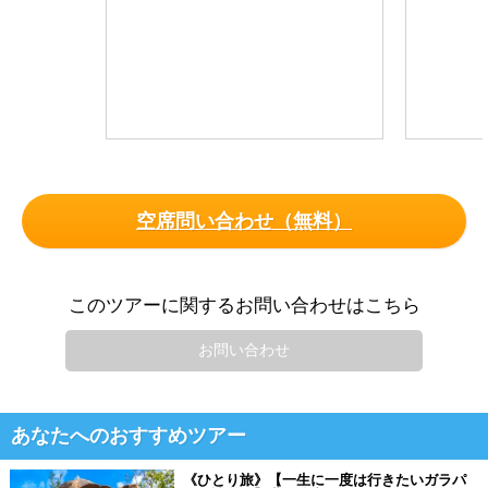
空席問い合わせ（無料）
このツアーに関するお問い合わせはこちら
お問い合わせ
あなたへのおすすめツアー
《ひとり旅》【一生に一度は行きたいガラパ