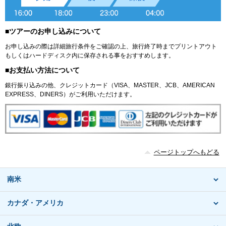
■ツアーのお申し込みについて
お申し込みの際は詳細旅行条件をご確認の上、旅行終了時までプリントアウト
もしくはハードディスク内に保存される事をおすすめします。
■お支払い方法について
銀行振り込みの他、クレジットカード（VISA、MASTER、JCB、AMERICAN
EXPRESS、DINERS）がご利用いただけます。
ページトップへもどる
南米
カナダ・アメリカ