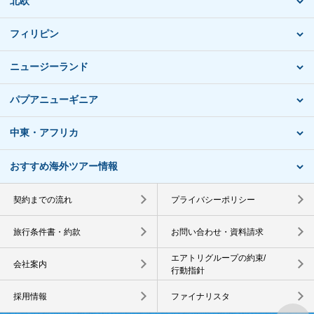
北欧
フィリピン
ニュージーランド
パプアニューギニア
中東・アフリカ
おすすめ海外ツアー情報
契約までの流れ
プライバシーポリシー
旅行条件書・約款
お問い合わせ・資料請求
エアトリグループの約束/
会社案内
行動指針
採用情報
ファイナリスタ