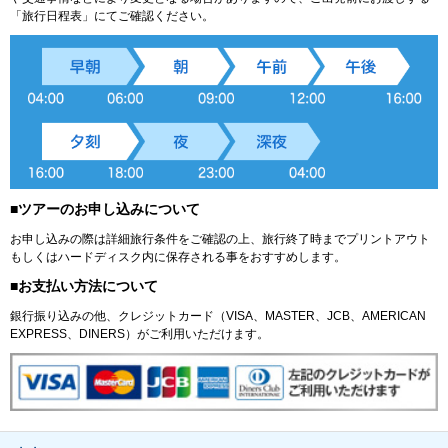
「旅行日程表」にてご確認ください。
■ツアーのお申し込みについて
お申し込みの際は詳細旅行条件をご確認の上、旅行終了時までプリントアウト
もしくはハードディスク内に保存される事をおすすめします。
■お支払い方法について
銀行振り込みの他、クレジットカード（VISA、MASTER、JCB、AMERICAN
EXPRESS、DINERS）がご利用いただけます。