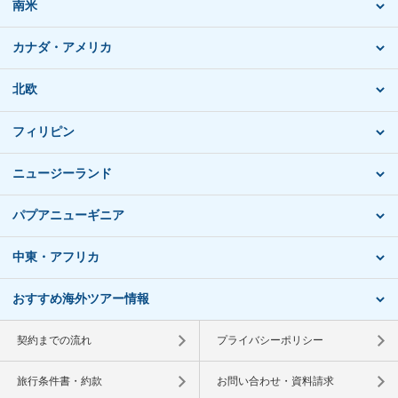
南米
カナダ・アメリカ
北欧
フィリピン
ニュージーランド
パプアニューギニア
中東・アフリカ
おすすめ海外ツアー情報
契約までの流れ
プライバシーポリシー
旅行条件書・約款
お問い合わせ・資料請求