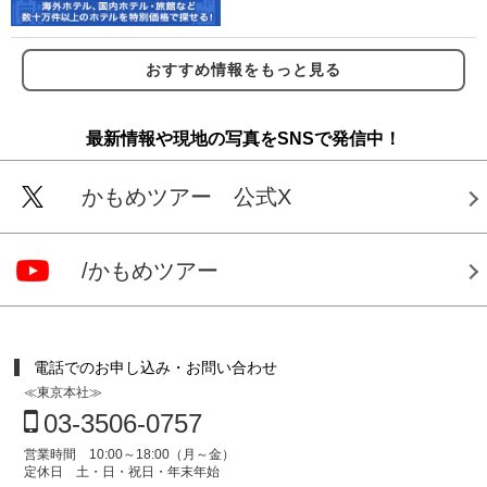
おすすめ情報をもっと見る
最新情報や現地の写真をSNSで発信中！
かもめツアー 公式X
/かもめツアー
電話でのお申し込み・お問い合わせ
≪東京本社≫
03-3506-0757
営業時間 10:00～18:00（月～金）
定休日 土・日・祝日・年末年始