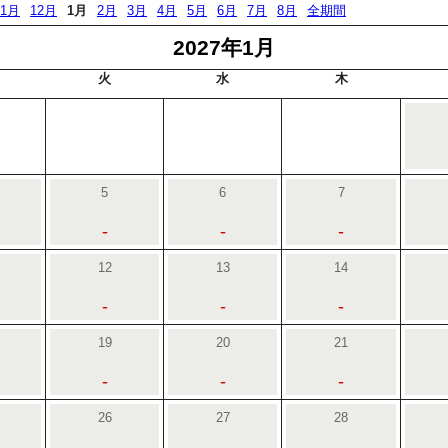
11月
12月
1月
2月
3月
4月
5月
6月
7月
8月
全期間
2027年1月
火
水
木
5
6
7
-
-
-
12
13
14
-
-
-
19
20
21
-
-
-
26
27
28