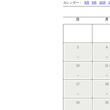
カレンダー：
8月
9月
10月
日
月
3
4
-
-
10
11
-
-
17
18
-
-
24
25