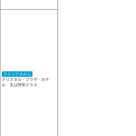
ストックホルム
クリスタル・プラザ・ホテ
ル 又は同等クラス