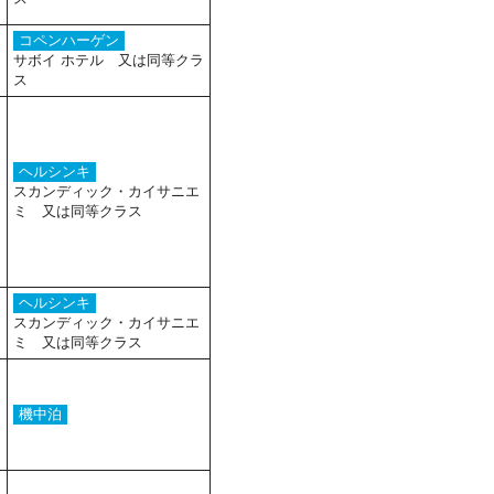
コペンハーゲン
サボイ ホテル 又は同等クラ
ス
ヘルシンキ
スカンディック・カイサニエ
ミ 又は同等クラス
ヘルシンキ
スカンディック・カイサニエ
ミ 又は同等クラス
機中泊