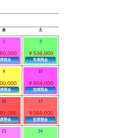
金
土
2
3
80,000
￥536,000
席照会
空席照会
9
10
00,000
￥604,000
席照会
空席照会
16
17
92,000
￥568,000
席照会
空席照会
23
24