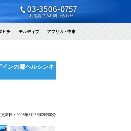
タヒチ
モルディブ
アフリカ・中東
ザインの都ヘルシンキ
更新日：2026年8月7日03時00分