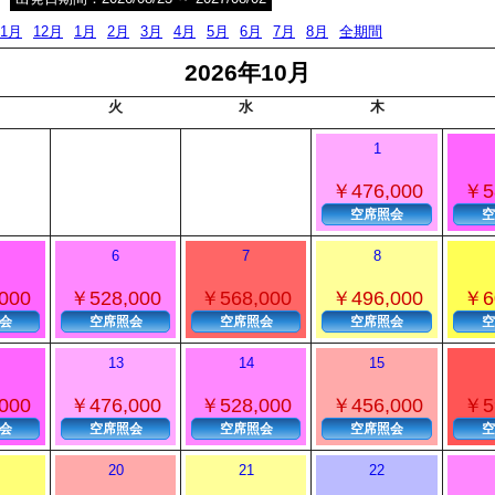
11月
12月
1月
2月
3月
4月
5月
6月
7月
8月
全期間
2026年10月
火
水
木
1
￥476,000
￥5
空席照会
空
6
7
8
000
￥528,000
￥568,000
￥496,000
￥6
会
空席照会
空席照会
空席照会
空
13
14
15
000
￥476,000
￥528,000
￥456,000
￥5
会
空席照会
空席照会
空席照会
空
20
21
22