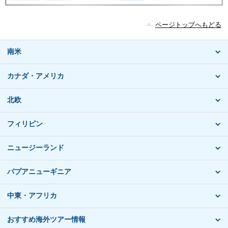
ページトップへもどる
南米
カナダ・アメリカ
北欧
フィリピン
ニュージーランド
パプアニューギニア
中東・アフリカ
おすすめ海外ツアー情報