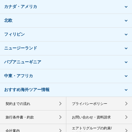
カナダ・アメリカ
北欧
フィリピン
ニュージーランド
パプアニューギニア
中東・アフリカ
おすすめ海外ツアー情報
契約までの流れ
プライバシーポリシー
旅行条件書・約款
お問い合わせ・資料請求
エアトリグループの約束/
会社案内