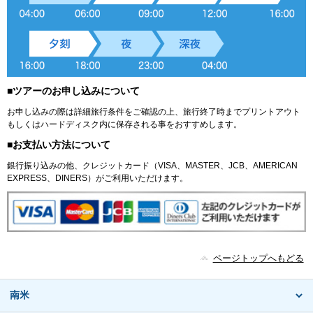
■ツアーのお申し込みについて
お申し込みの際は詳細旅行条件をご確認の上、旅行終了時までプリントアウト
もしくはハードディスク内に保存される事をおすすめします。
■お支払い方法について
銀行振り込みの他、クレジットカード（VISA、MASTER、JCB、AMERICAN
EXPRESS、DINERS）がご利用いただけます。
ページトップへもどる
南米