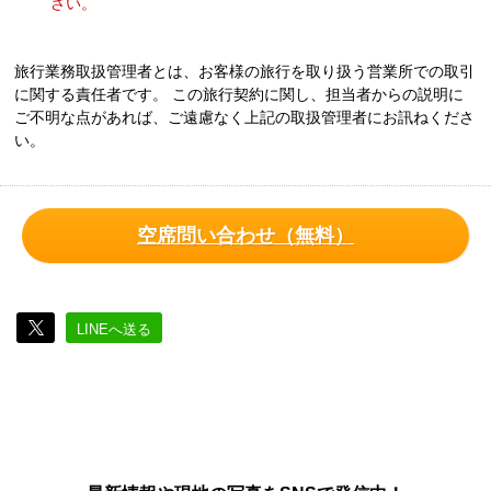
さい。
旅行業務取扱管理者とは、お客様の旅行を取り扱う営業所での取引
に関する責任者です。 この旅行契約に関し、担当者からの説明に
ご不明な点があれば、ご遠慮なく上記の取扱管理者にお訊ねくださ
い。
空席問い合わせ（無料）
LINEへ送る