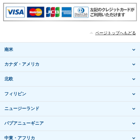
ページトップへもどる
南米
カナダ・アメリカ
北欧
フィリピン
ニュージーランド
パプアニューギニア
中東・アフリカ