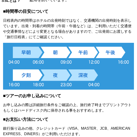
SSLとは？
■時間帯の目安について
日程表内の時間帯はホテルの出発時刻ではなく、交通機関の出発時刻を表示し
ています。出発・到着の時間帯（午前・午後など）は、ご利用いただく交通便
や交通事情などにより変更となる場合がありますので、ご出発前にお渡しする
「旅行日程表」にてご確認ください。
■ツアーのお申し込みについて
お申し込みの際は詳細旅行条件をご確認の上、旅行終了時までプリントアウト
もしくはハードディスク内に保存される事をおすすめします。
■お支払い方法について
銀行振り込みの他、クレジットカード（VISA、MASTER、JCB、AMERICAN
EXPRESS、DINERS）がご利用いただけます。