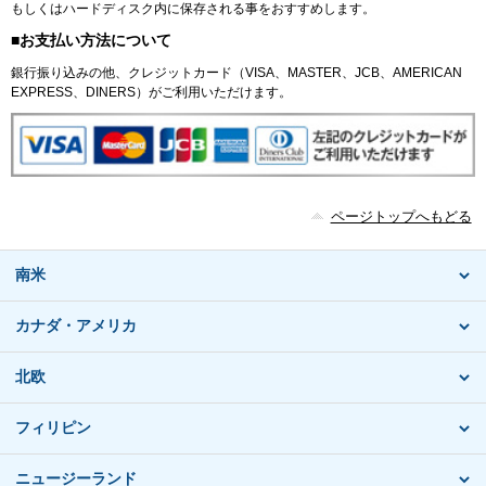
もしくはハードディスク内に保存される事をおすすめします。
■お支払い方法について
銀行振り込みの他、クレジットカード（VISA、MASTER、JCB、AMERICAN
EXPRESS、DINERS）がご利用いただけます。
ページトップへもどる
南米
カナダ・アメリカ
北欧
フィリピン
ニュージーランド