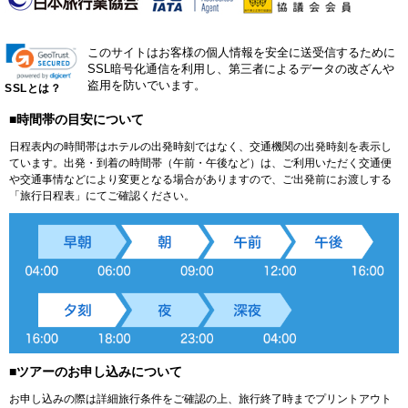
このサイトはお客様の個人情報を安全に送受信するために
SSL暗号化通信を利用し、第三者によるデータの改ざんや
盗用を防いでいます。
SSLとは？
■時間帯の目安について
日程表内の時間帯はホテルの出発時刻ではなく、交通機関の出発時刻を表示し
ています。出発・到着の時間帯（午前・午後など）は、ご利用いただく交通便
や交通事情などにより変更となる場合がありますので、ご出発前にお渡しする
「旅行日程表」にてご確認ください。
■ツアーのお申し込みについて
お申し込みの際は詳細旅行条件をご確認の上、旅行終了時までプリントアウト