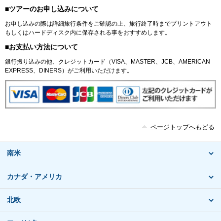
■ツアーのお申し込みについて
お申し込みの際は詳細旅行条件をご確認の上、旅行終了時までプリントアウト
もしくはハードディスク内に保存される事をおすすめします。
■お支払い方法について
銀行振り込みの他、クレジットカード（VISA、MASTER、JCB、AMERICAN
EXPRESS、DINERS）がご利用いただけます。
ページトップへもどる
南米
カナダ・アメリカ
北欧