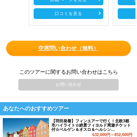
口コミを見る
空席問い合わせ（無料）
このツアーに関するお問い合わせはこちら
お問い合わせ
あなたへのおすすめツアー
【羽田発着】フィンエアーで行く！北欧3都
市ハイライト☆絶景フィヨルド周遊チケット
付☆ベルゲン＆オスロ＆ヘルシン...
632,000円～852,000円