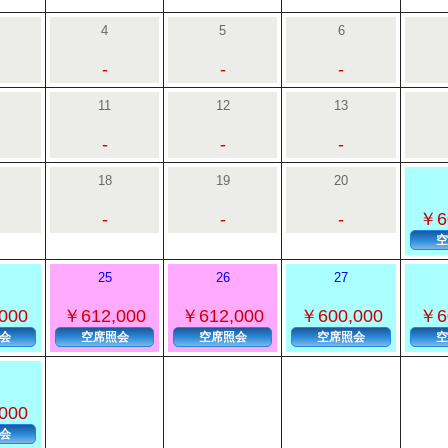
4
5
6
-
-
-
11
12
13
-
-
-
18
19
20
-
-
-
￥6
空
25
26
27
000
￥612,000
￥612,000
￥600,000
￥6
会
空席照会
空席照会
空席照会
空
000
会