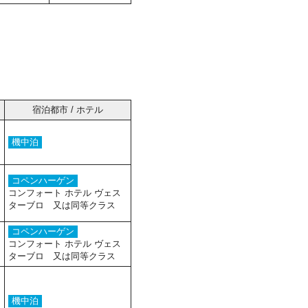
宿泊都市 / ホテル
機中泊
コペンハーゲン
コンフォート ホテル ヴェス
ターブロ 又は同等クラス
コペンハーゲン
コンフォート ホテル ヴェス
ターブロ 又は同等クラス
機中泊