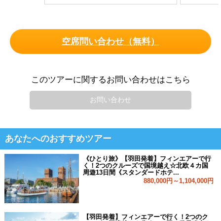
空席問い合わせ（無料）
このツアーに関するお問い合わせはこちら
お問い合わせ
あなたへのおすすめツアー
《ひとり旅》【羽田発着】フィンエアーで行
く！2つのクルーズで国境越え☆北欧４カ国
周遊13日間《スタンダードホテ...
880,000円～1,104,000円
【羽田発着】フィンエアーで行く！2つのク