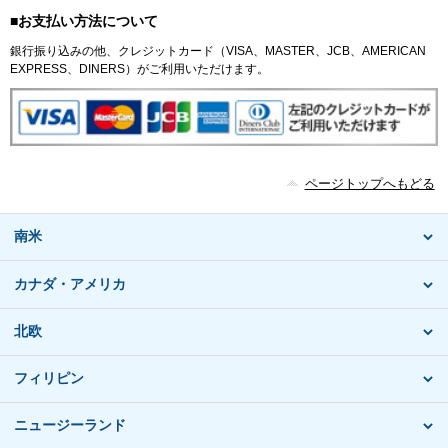
■お支払い方法について
銀行振り込みの他、クレジットカード（VISA、MASTER、JCB、AMERICAN
EXPRESS、DINERS）がご利用いただけます。
ページトップへもどる
南米
カナダ・アメリカ
北欧
フィリピン
ニュージーランド