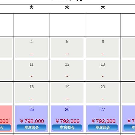
火
水
木
4
5
6
-
-
-
11
12
13
-
-
-
18
19
20
-
-
-
25
26
27
000
￥792,000
￥792,000
￥792,000
￥7
会
空席照会
空席照会
空席照会
空